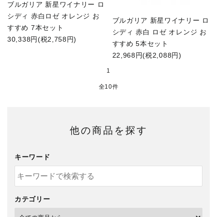
ブルガリア 新星ワイナリー ロ
シディ 赤白ロゼ オレンジ お
ブルガリア 新星ワイナリー ロ
すすめ 7本セット
シディ 赤白 ロゼ オレンジ お
30,338円(税2,758円)
すすめ 5本セット
22,968円(税2,088円)
1
全10件
他の商品を探す
キーワード
カテゴリー