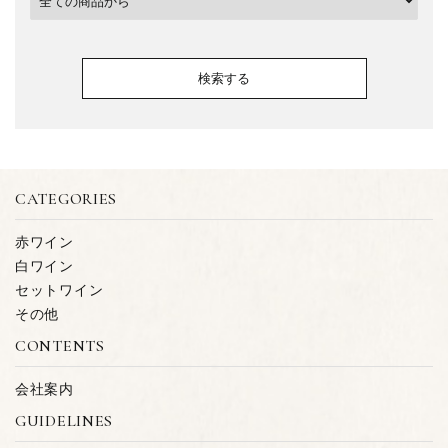
検索する
CATEGORIES
キーワード
赤ワイン
白ワイン
セットワイン
カテゴリー
その他
CONTENTS
会社案内
GUIDELINES
検索する