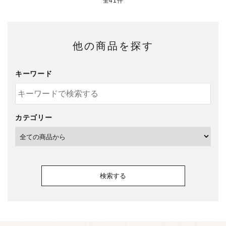
全41件
他の商品を探す
キーワード
カテゴリー
検索する