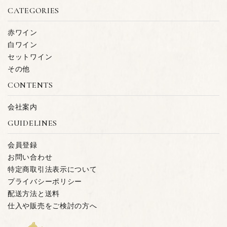
CATEGORIES
キーワード
赤ワイン
白ワイン
セットワイン
カテゴリー
その他
CONTENTS
会社案内
GUIDELINES
検索する
会員登録
お問い合わせ
特定商取引法表示について
プライバシーポリシー
配送方法と送料
仕入や販売をご検討の方へ