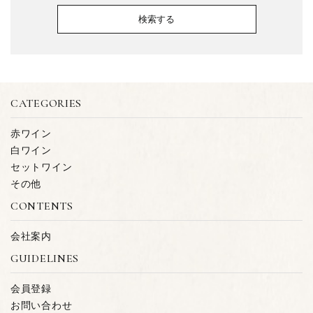
検索する
CATEGORIES
キーワード
赤ワイン
白ワイン
セットワイン
カテゴリー
その他
CONTENTS
会社案内
GUIDELINES
検索する
会員登録
お問い合わせ