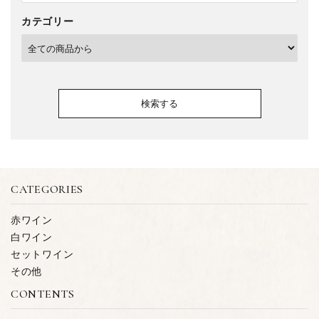
カテゴリー
検索する
CATEGORIES
キーワード
赤ワイン
白ワイン
セットワイン
カテゴリー
その他
CONTENTS