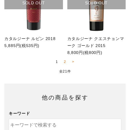
SOLD OUT
SOLD OUT
カタルジーナ ルビン 2018
カタルジーナ クエスチョンマ
5,885円(税535円)
ーク ゴールド 2015
8,800円(税800円)
1
2
>
全21件
他の商品を探す
キーワード