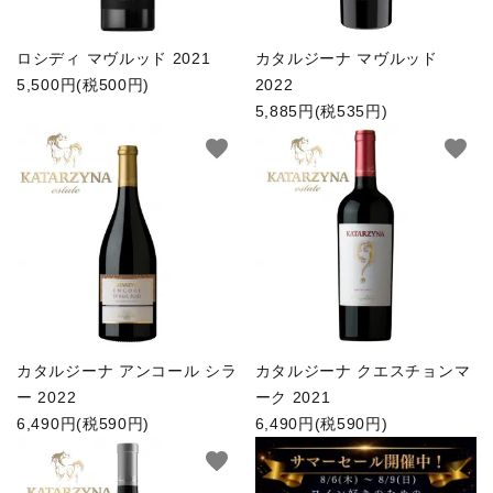
ロシディ マヴルッド 2021
カタルジーナ マヴルッド
5,500円(税500円)
2022
5,885円(税535円)
favorite
favorite
カタルジーナ アンコール シラ
カタルジーナ クエスチョンマ
ー 2022
ーク 2021
6,490円(税590円)
6,490円(税590円)
favorite
favorite