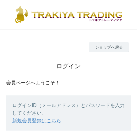
ショップへ戻る
ログイン
会員ページへようこそ！
ログインID（メールアドレス）とパスワードを入力
してください。
新規会員登録はこちら