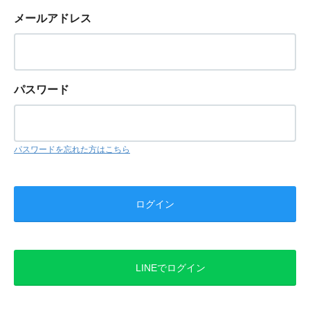
メールアドレス
パスワード
パスワードを忘れた方はこちら
LINEでログイン