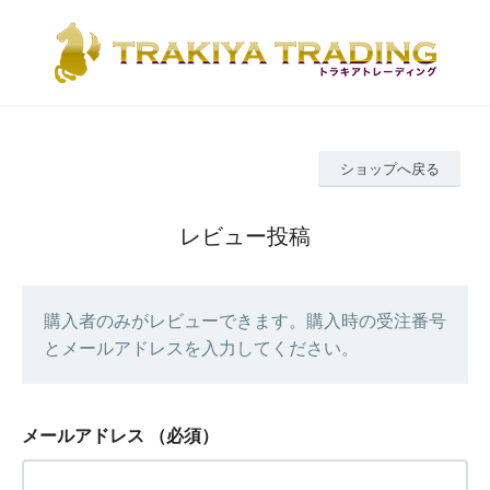
ショップへ戻る
レビュー投稿
購入者のみがレビューできます。購入時の受注番号
とメールアドレスを入力してください。
メールアドレス
（必須）