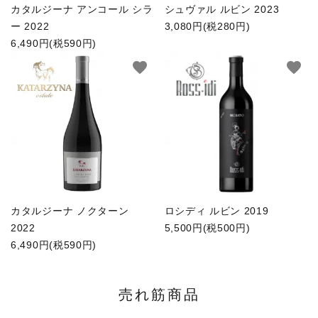
カタルジーナ アンコール シラ
シュヴァル ルビン 2023
ー 2022
3,080円(税280円)
6,490円(税590円)
favorite
favorite
カタルジーナ ノクターン
ロシディ ルビン 2019
2022
5,500円(税500円)
6,490円(税590円)
売れ筋商品