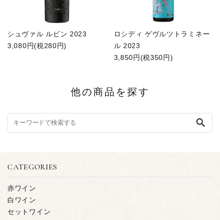
シュヴァル ルビン 2023
ロシディ ゲヴルツトラミネー
3,080円(税280円)
ル 2023
3,850円(税350円)
他の商品を探す
search
CATEGORIES
赤ワイン
白ワイン
セットワイン