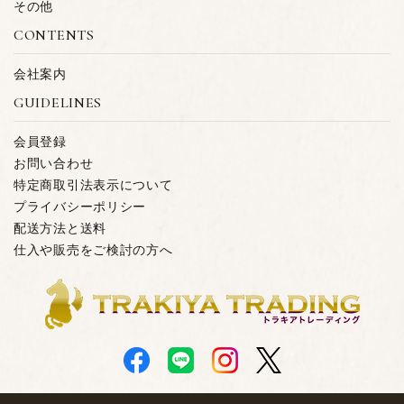
その他
CONTENTS
会社案内
GUIDELINES
会員登録
お問い合わせ
特定商取引法表示について
プライバシーポリシー
配送方法と送料
仕入や販売をご検討の方へ