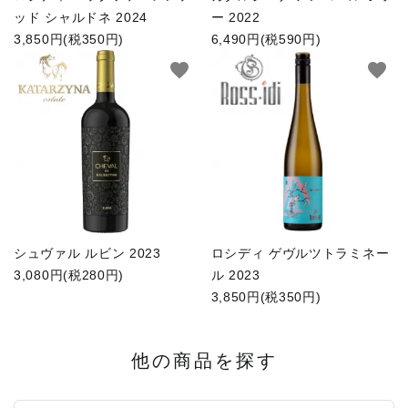
ッド シャルドネ 2024
ー 2022
3,850円(税350円)
6,490円(税590円)
favorite
favorite
シュヴァル ルビン 2023
ロシディ ゲヴルツトラミネー
3,080円(税280円)
ル 2023
3,850円(税350円)
他の商品を探す